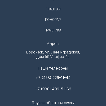
ГЛАВНАЯ
ГОНОРАР
ПРАКТИКА
Адрес:
Воронеж, ул. Ленинградская,
дом 59/7, офис 42
Наши телефоны:
+7 (473) 229-11-44
+7 (930) 406-51-36
Другая обратная связь: