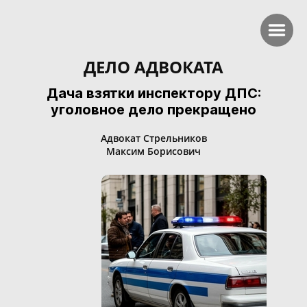
ДЕЛО АДВОКАТА
Дача взятки инспектору ДПС:
уголовное дело прекращено
Адвокат Стрельников
Максим Борисович