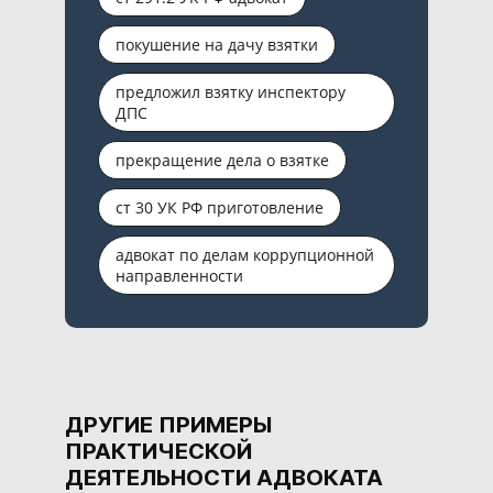
покушение на дачу взятки
предложил взятку инспектору
ДПС
прекращение дела о взятке
ст 30 УК РФ приготовление
адвокат по делам коррупционной
направленности
ДРУГИЕ ПРИМЕРЫ
ПРАКТИЧЕСКОЙ
ДЕЯТЕЛЬНОСТИ АДВОКАТА