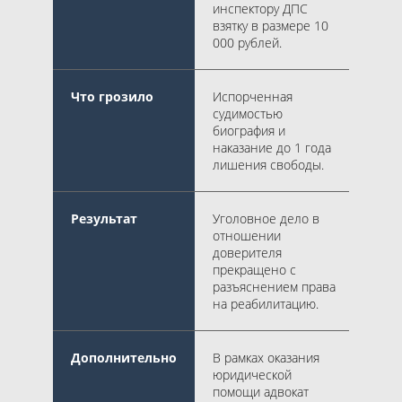
инспектору ДПС
взятку в размере 10
000 рублей.
Что грозило
Испорченная
судимостью
биография и
наказание до 1 года
лишения свободы.
Результат
Уголовное дело в
отношении
доверителя
прекращено с
разъяснением права
на реабилитацию.
Дополнительно
В рамках оказания
юридической
помощи адвокат