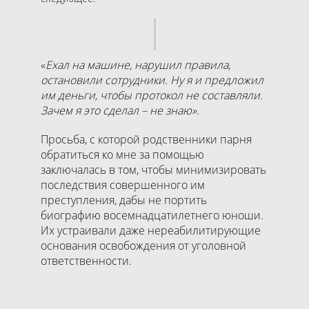
«
Ехал на машине, нарушил правила,
остановили сотрудники. Ну я и предложил
им деньги, чтобы протокол не составляли.
Зачем я это сделал – не знаю».
Просьба, с которой родственники парня
обратиться ко мне за помощью
заключалась в том, чтобы минимизировать
последствия совершенного им
преступления, дабы не портить
биографию восемнадцатилетнего юноши.
Их устраивали даже нереабилитирующие
основания освобождения от уголовной
ответственности.