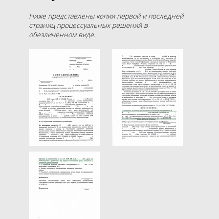
Ниже представлены копии первой и последней
страниц процессуальных решений в
обезличенном виде.