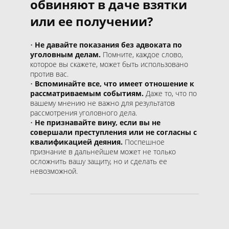
обвиняют в даче взятки
или ее получении?
Не давайте показания без адвоката по
уголовным делам.
Помните, каждое слово,
которое вы скажете, может быть использовано
против вас.
Вспоминайте все, что имеет отношение к
рассматриваемым событиям.
Даже то, что по
вашему мнению не важно для результатов
рассмотрения уголовного дела.
Не признавайте вину, если вы не
совершали преступления или не согласны с
квалификацией деяния.
Поспешное
признание в дальнейшем может не только
осложнить вашу защиту, но и сделать ее
невозможной.