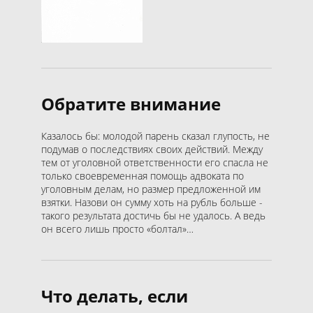
Обратите внимание
Казалось бы: молодой парень сказал глупость, не
подумав о последствиях своих действий. Между
тем от уголовной ответственности его спасла не
только своевременная помощь адвоката по
уголовным делам, но размер предложенной им
взятки. Назови он сумму хоть на рубль больше -
такого результата достичь бы не удалось. А ведь
он всего лишь просто «болтал»…
Что делать, если